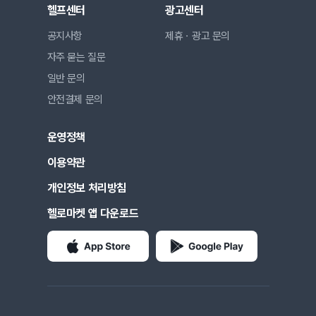
헬프센터
광고센터
공지사항
제휴ㆍ광고 문의
자주 묻는 질문
일반 문의
안전결제 문의
운영정책
이용약관
개인정보 처리방침
헬로마켓 앱 다운로드