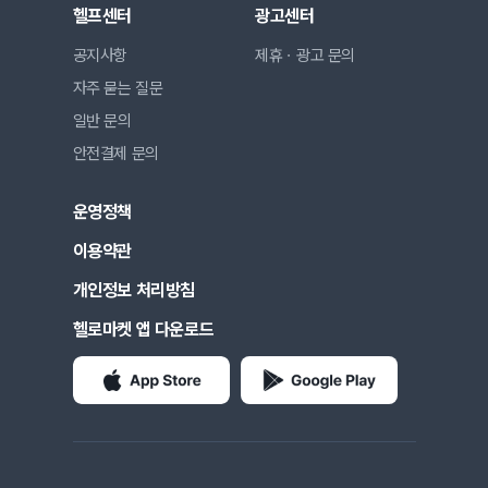
헬프센터
광고센터
공지사항
제휴ㆍ광고 문의
자주 묻는 질문
일반 문의
안전결제 문의
운영정책
이용약관
개인정보 처리방침
헬로마켓 앱 다운로드