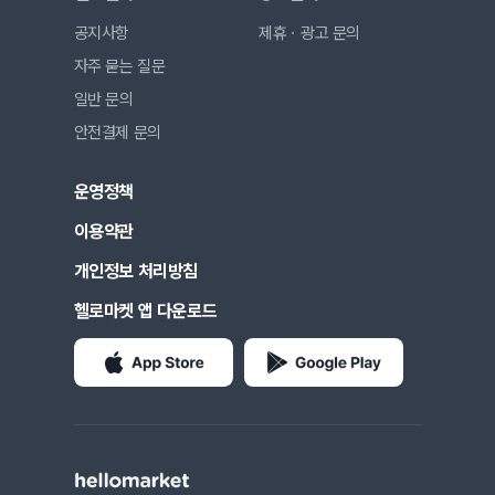
공지사항
제휴ㆍ광고 문의
자주 묻는 질문
일반 문의
안전결제 문의
운영정책
이용약관
개인정보 처리방침
헬로마켓 앱 다운로드