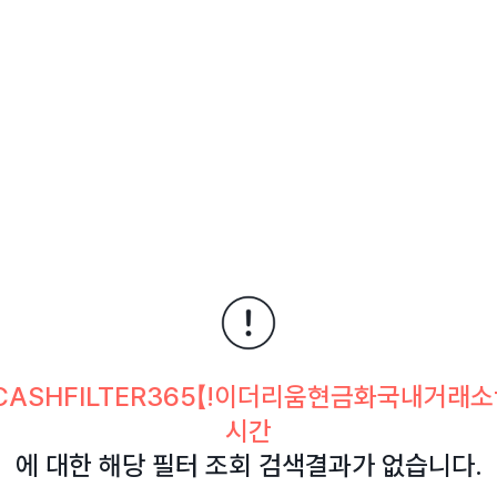
ASHFILTER365【ǃ이더리움현금화국내거래소
시간
에 대한 해당 필터 조회 검색결과가 없습니다.