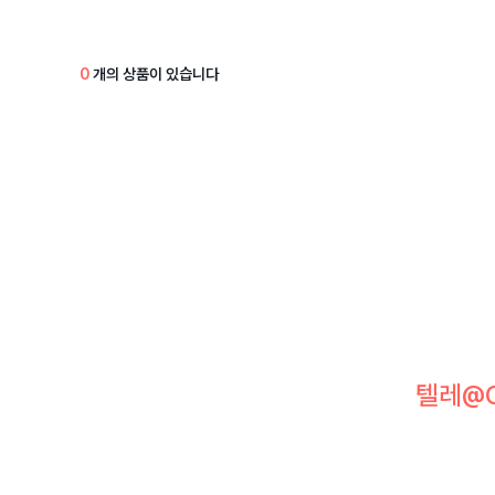
0
개의 상품이 있습니다
텔레@C