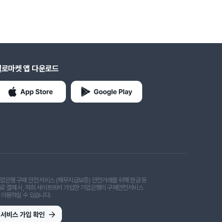
헬로마켓 앱 다운로드
업은행 구매 안전 서비스 (채무지급보증) 안전거래를 위해 현금 등
로 결제 시, 저희 사이트에서 가입한 기업은행의 구매안전서비스
 이용하실 수 있습니다.