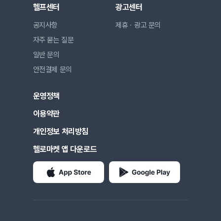
헬프센터
광고센터
공지사항
제휴ㆍ광고 문의
자주 묻는 질문
일반 문의
안전결제 문의
운영정책
이용약관
개인정보 처리방침
헬로마켓 앱 다운로드