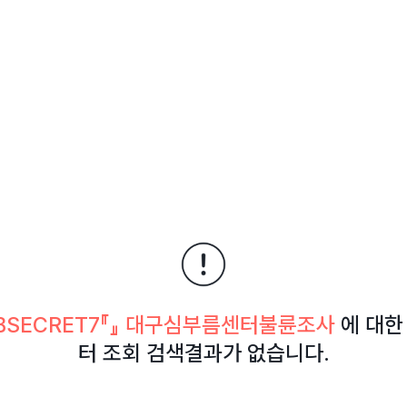
SECRET7『』 대구심부름센터불륜조사
에 대한
터 조회 검색결과가 없습니다.