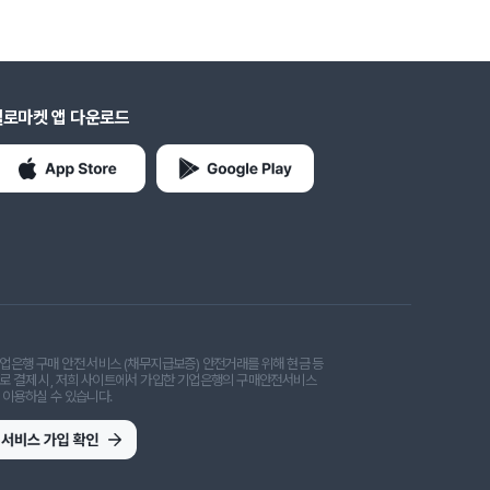
헬로마켓 앱 다운로드
업은행 구매 안전 서비스 (채무지급보증) 안전거래를 위해 현금 등
로 결제 시, 저희 사이트에서 가입한 기업은행의 구매안전서비스
 이용하실 수 있습니다.