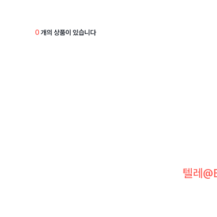
0
개의 상품이 있습니다
텔레@B