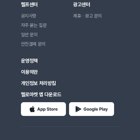
헬프센터
광고센터
공지사항
제휴ㆍ광고 문의
자주 묻는 질문
일반 문의
안전결제 문의
운영정책
이용약관
개인정보 처리방침
헬로마켓 앱 다운로드