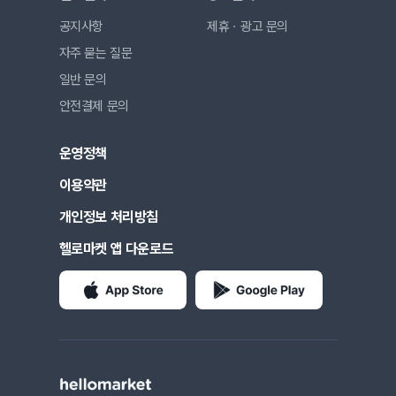
공지사항
제휴ㆍ광고 문의
자주 묻는 질문
일반 문의
안전결제 문의
운영정책
이용약관
개인정보 처리방침
헬로마켓 앱 다운로드