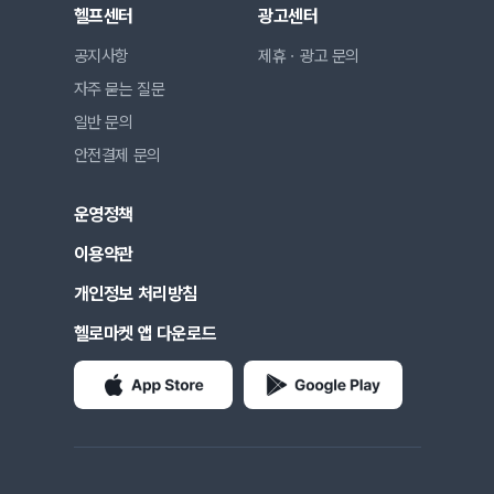
헬프센터
광고센터
공지사항
제휴ㆍ광고 문의
자주 묻는 질문
일반 문의
안전결제 문의
운영정책
이용약관
개인정보 처리방침
헬로마켓 앱 다운로드