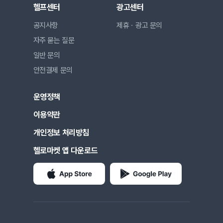
헬프센터
광고센터
공지사항
제휴ㆍ광고 문의
자주 묻는 질문
일반 문의
안전결제 문의
운영정책
이용약관
개인정보 처리방침
헬로마켓 앱 다운로드